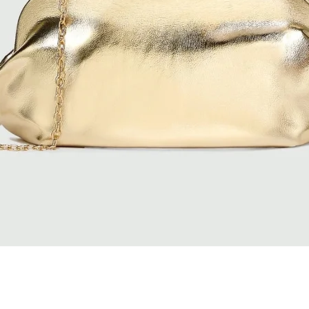
Vista rapida