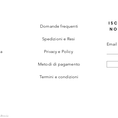
ISC
Domande frequenti
NO
Spedizioni e Resi
Email
ia
Privacy e Policy
Metodi di pagamento
Termini e condizioni
 Brescia