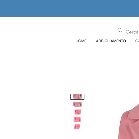
HOME
ABBIGLIAMENTO
C