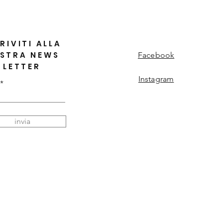
RIVITI ALLA
STRA NEWS
Facebook
LETTER
Instagram
invia