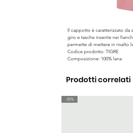
Il cappotto è caratterizzato da
giro e tasche inserite nei fianc
permette di mettere in risalto l
Codice prodotto: TIGRE
Composizione: 100% lana
Prodotti correlati
-30%