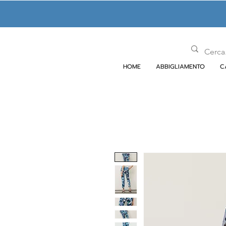
HOME
ABBIGLIAMENTO
C