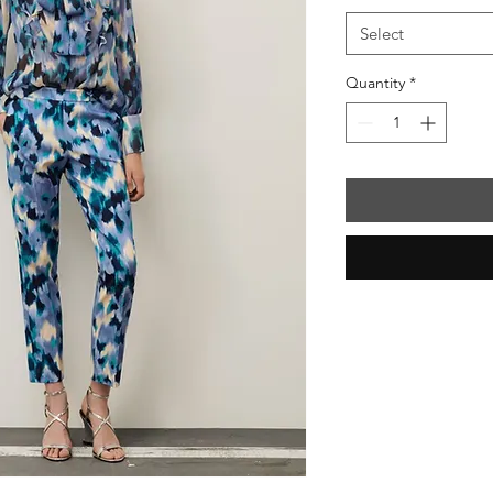
Select
Quantity
*