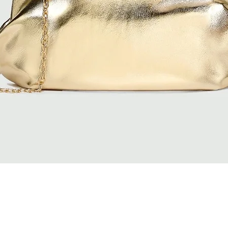
Quick View