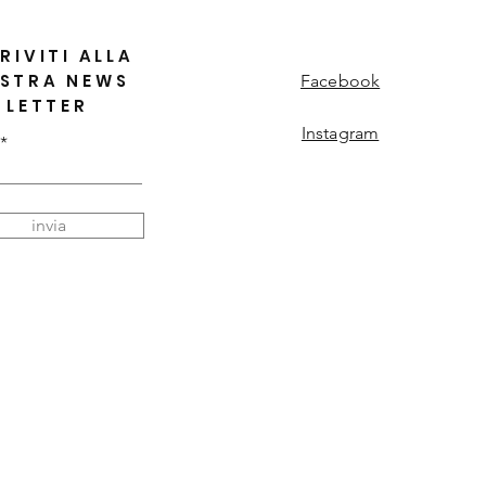
RIVITI ALLA
STRA NEWS
Facebook
LETTER
Instagram
invia