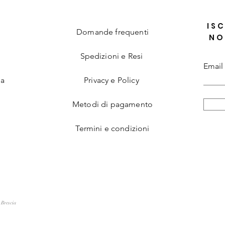
ISC
Domande frequenti
NO
Spedizioni e Resi
Email
ia
Privacy e Policy
Metodi di pagamento
Termini e condizioni
 Brescia