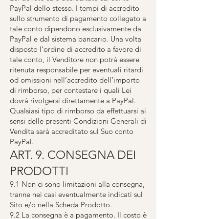
PayPal dello stesso. I tempi di accredito
sullo strumento di pagamento collegato a
tale conto dipendono esclusivamente da
PayPal e dal sistema bancario. Una volta
disposto l’ordine di accredito a favore di
tale conto, il Venditore non potrà essere
ritenuta responsabile per eventuali ritardi
od omissioni nell’accredito dell’importo
di rimborso, per contestare i quali Lei
dovrà rivolgersi direttamente a PayPal.
Qualsiasi tipo di rimborso da effettuarsi ai
sensi delle presenti Condizioni Generali di
Vendita sarà accreditato sul Suo conto
PayPal.
ART. 9. CONSEGNA DEI
PRODOTTI
9.1 Non ci sono limitazioni alla consegna,
tranne nei casi eventualmente indicati sul
Sito e/o nella Scheda Prodotto.
9.2 La consegna è a pagamento. Il costo è