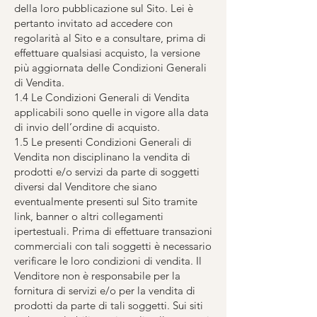
della loro pubblicazione sul Sito. Lei è
pertanto invitato ad accedere con
regolarità al Sito e a consultare, prima di
effettuare qualsiasi acquisto, la versione
più aggiornata delle Condizioni Generali
di Vendita.
1.4 Le Condizioni Generali di Vendita
applicabili sono quelle in vigore alla data
di invio dell’ordine di acquisto.
1.5 Le presenti Condizioni Generali di
Vendita non disciplinano la vendita di
prodotti e/o servizi da parte di soggetti
diversi dal Venditore che siano
eventualmente presenti sul Sito tramite
link, banner o altri collegamenti
ipertestuali. Prima di effettuare transazioni
commerciali con tali soggetti è necessario
verificare le loro condizioni di vendita. Il
Venditore non è responsabile per la
fornitura di servizi e/o per la vendita di
prodotti da parte di tali soggetti. Sui siti