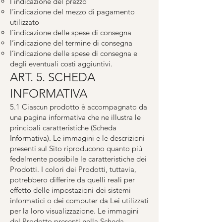
l'indicazione del prezzo
l’indicazione del mezzo di pagamento
utilizzato
l’indicazione delle spese di consegna
l’indicazione del termine di consegna
l’indicazione delle spese di consegna e
degli eventuali costi aggiuntivi.
ART. 5. SCHEDA
INFORMATIVA
5.1 Ciascun prodotto è accompagnato da
una pagina informativa che ne illustra le
principali caratteristiche (Scheda
Informativa). Le immagini e le descrizioni
presenti sul Sito riproducono quanto più
fedelmente possibile le caratteristiche dei
Prodotti. I colori dei Prodotti, tuttavia,
potrebbero differire da quelli reali per
effetto delle impostazioni dei sistemi
informatici o dei computer da Lei utilizzati
per la loro visualizzazione. Le immagini
del Prodotto presenti nella Scheda