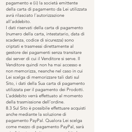
pagamento e (ii) la società emittente
della carta di pagamento da Lei utilizzata
avrà rilasciato l'autorizzazione
all'addebito.
I dati riservati della carta di pagamento
(numero della carta, intestatario, data di
scadenza, codice di sicurezza) sono
criptati e trasmessi direttamente al
gestore dei pagamenti senza transitare
dai server di cui il Venditore si serve. Il
Venditore quindi non ha mai accesso e
non memorizza, neanche nel caso in cui
Lei scelga di memorizzare tali dati sul
Sito, i dati della Sua carta di pagamento
utilizzata per il pagamento dei Prodotti.
L’addebito verrà effettuato al momento
della trasmissione dell’ordine.
8.3 Sul Sito è possibile effettuare acquisti
anche mediante la soluzione di
pagamento PayPal. Qualora Lei scelga
come mezzo di pagamento PayPal, sarà