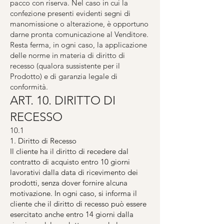
pacco con riserva. Nel caso in cui la
confezione presenti evidenti segni di
manomissione o alterazione, è opportuno
darne pronta comunicazione al Venditore.
Resta ferma, in ogni caso, la applicazione
delle norme in materia di diritto di
recesso (qualora sussistente per il
Prodotto) e di garanzia legale di
conformità.
ART. 10. DIRITTO DI
RECESSO
10.1
1. Diritto di Recesso
Il cliente ha il diritto di recedere dal
contratto di acquisto entro 10 giorni
lavorativi dalla data di ricevimento dei
prodotti, senza dover fornire alcuna
motivazione. In ogni caso, si informa il
cliente che il diritto di recesso può essere
esercitato anche entro 14 giorni dalla