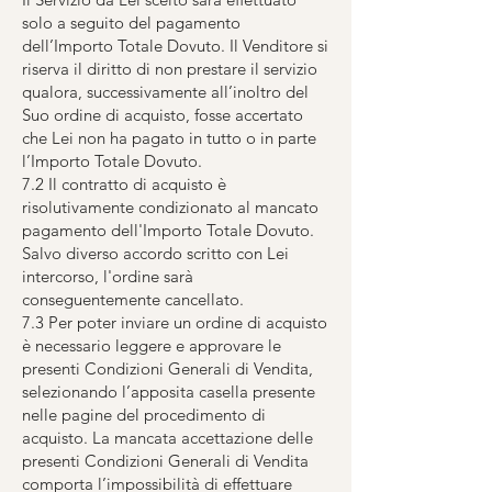
solo a seguito del pagamento
dell’Importo Totale Dovuto. Il Venditore si
riserva il diritto di non prestare il servizio
qualora, successivamente all’inoltro del
Suo ordine di acquisto, fosse accertato
che Lei non ha pagato in tutto o in parte
l’Importo Totale Dovuto.
7.2 Il contratto di acquisto è
risolutivamente condizionato al mancato
pagamento dell'Importo Totale Dovuto.
Salvo diverso accordo scritto con Lei
intercorso, l'ordine sarà
conseguentemente cancellato.
7.3 Per poter inviare un ordine di acquisto
è necessario leggere e approvare le
presenti Condizioni Generali di Vendita,
selezionando l’apposita casella presente
nelle pagine del procedimento di
acquisto. La mancata accettazione delle
presenti Condizioni Generali di Vendita
comporta l’impossibilità di effettuare