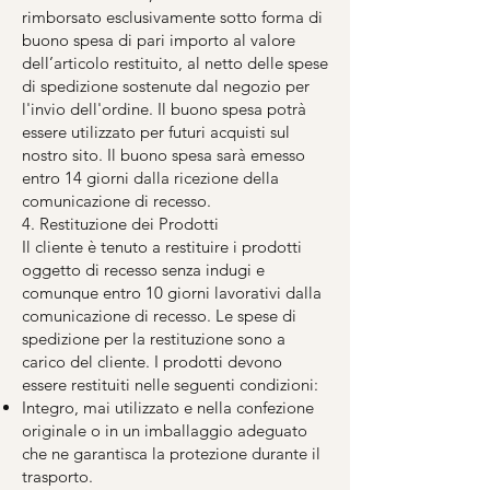
rimborsato esclusivamente sotto forma di
buono spesa di pari importo al valore
dell’articolo restituito, al netto delle spese
di spedizione sostenute dal negozio per
l'invio dell'ordine. Il buono spesa potrà
essere utilizzato per futuri acquisti sul
nostro sito. Il buono spesa sarà emesso
entro 14 giorni dalla ricezione della
comunicazione di recesso.
4. Restituzione dei Prodotti
Il cliente è tenuto a restituire i prodotti
oggetto di recesso senza indugi e
comunque entro 10 giorni lavorativi dalla
comunicazione di recesso. Le spese di
spedizione per la restituzione sono a
carico del cliente. I prodotti devono
essere restituiti nelle seguenti condizioni:
Integro, mai utilizzato e nella confezione
originale o in un imballaggio adeguato
che ne garantisca la protezione durante il
trasporto.