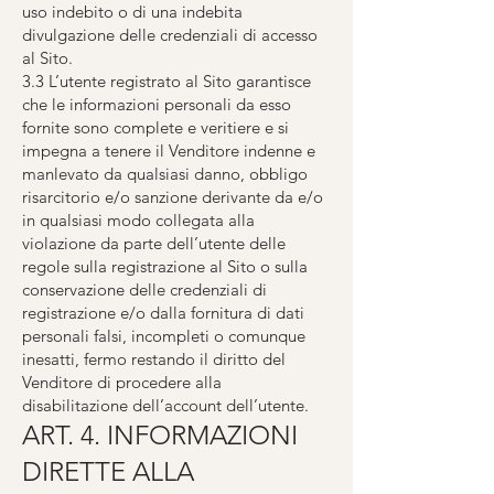
uso indebito o di una indebita
divulgazione delle credenziali di accesso
al Sito.
3.3 L’utente registrato al Sito garantisce
che le informazioni personali da esso
fornite sono complete e veritiere e si
impegna a tenere il Venditore indenne e
manlevato da qualsiasi danno, obbligo
risarcitorio e/o sanzione derivante da e/o
in qualsiasi modo collegata alla
violazione da parte dell’utente delle
regole sulla registrazione al Sito o sulla
conservazione delle credenziali di
registrazione e/o dalla fornitura di dati
personali falsi, incompleti o comunque
inesatti, fermo restando il diritto del
Venditore di procedere alla
disabilitazione dell’account dell’utente.
ART. 4. INFORMAZIONI
DIRETTE ALLA