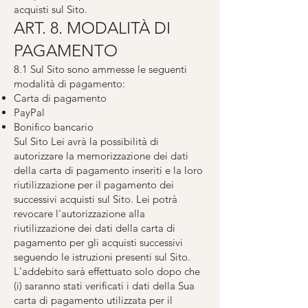
acquisti sul Sito.
ART. 8. MODALITÀ DI
PAGAMENTO
8.1 Sul Sito sono ammesse le seguenti
modalità di pagamento:
Carta di pagamento
PayPal
Bonifico bancario
Sul Sito Lei avrà la possibilità di
autorizzare la memorizzazione dei dati
della carta di pagamento inseriti e la loro
riutilizzazione per il pagamento dei
successivi acquisti sul Sito. Lei potrà
revocare l'autorizzazione alla
riutilizzazione dei dati della carta di
pagamento per gli acquisti successivi
seguendo le istruzioni presenti sul Sito.
L'addebito sarà effettuato solo dopo che
(i) saranno stati verificati i dati della Sua
carta di pagamento utilizzata per il