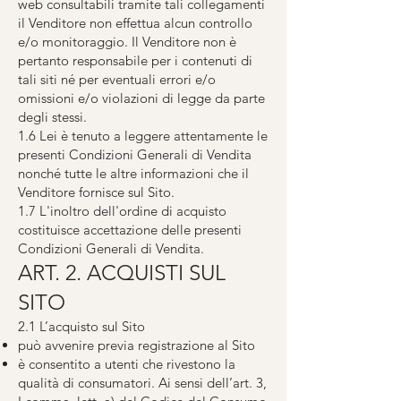
web consultabili tramite tali collegamenti
il Venditore non effettua alcun controllo
e/o monitoraggio. Il Venditore non è
pertanto responsabile per i contenuti di
tali siti né per eventuali errori e/o
omissioni e/o violazioni di legge da parte
degli stessi.
1.6 Lei è tenuto a leggere attentamente le
presenti Condizioni Generali di Vendita
nonché tutte le altre informazioni che il
Venditore fornisce sul Sito.
1.7 L'inoltro dell'ordine di acquisto
costituisce accettazione delle presenti
Condizioni Generali di Vendita.
ART. 2. ACQUISTI SUL
SITO
2.1 L’acquisto sul Sito
può avvenire previa registrazione al Sito
è consentito a utenti che rivestono la
qualità di consumatori. Ai sensi dell’art. 3,