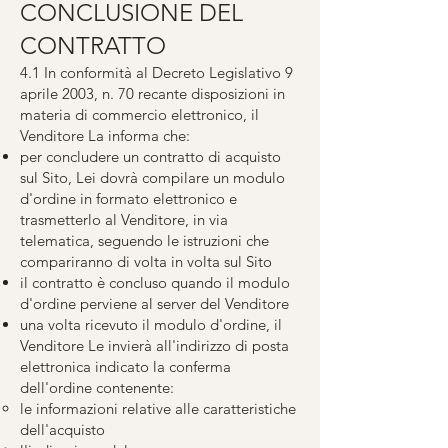
CONCLUSIONE DEL
CONTRATTO
4.1 In conformità al Decreto Legislativo 9
aprile 2003, n. 70 recante disposizioni in
materia di commercio elettronico, il
Venditore La informa che:
per concludere un contratto di acquisto
sul Sito, Lei dovrà compilare un modulo
d'ordine in formato elettronico e
trasmetterlo al Venditore, in via
telematica, seguendo le istruzioni che
compariranno di volta in volta sul Sito
il contratto è concluso quando il modulo
d'ordine perviene al server del Venditore
una volta ricevuto il modulo d'ordine, il
Venditore Le invierà all'indirizzo di posta
elettronica indicato la conferma
dell'ordine contenente:
le informazioni relative alle caratteristiche
dell'acquisto