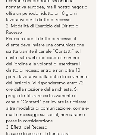
ricezione del prodotto secondo la
normativa europea, ma il nostro negozio
offre un periodo ridotto di 10 giorni
lavorativi per il diritto di recesso.
2. Modalità di Esercizio del Diritto di
Recesso
Per esercitare il diritto di recesso, il
cliente deve inviare una comunicazione
scritta tramite il canale "Contatti" sul
nostro sito web, indicando il numero
dell'ordine e la volontà di esercitare il
diritto di recesso entro e non oltre 10
giorni lavorativi dalla data di ricevimento
dell'articolo. Vi risponderemo entro 72
ore dalla ricezione della richiesta. Si
prega di utilizzare esclusivamente il
canale "Contatti" per inviare la richiesta;
altre modalità di comunicazione, come e-
mail o messaggi sui social, non saranno
prese in considerazione.
3. Effetti del Recesso
In caso di recesso, il cliente sarà