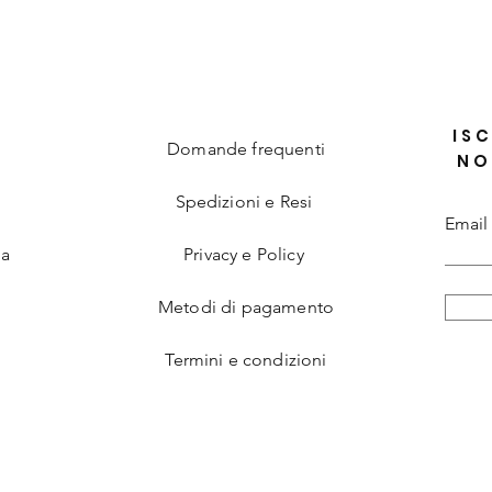
ISC
Domande frequenti
NO
Spedizioni e Resi
Email
ia
Privacy e Policy
Metodi di pagamento
Termini e condizioni