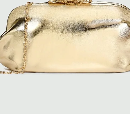
Quick View