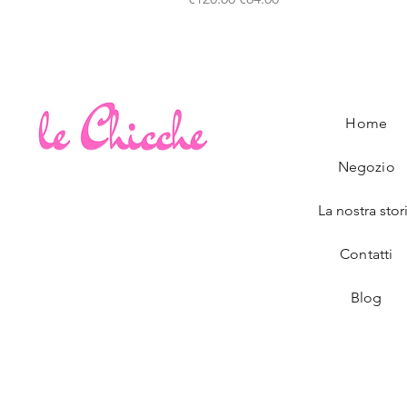
Home
Negozio
La nostra stor
Contatti
Blog