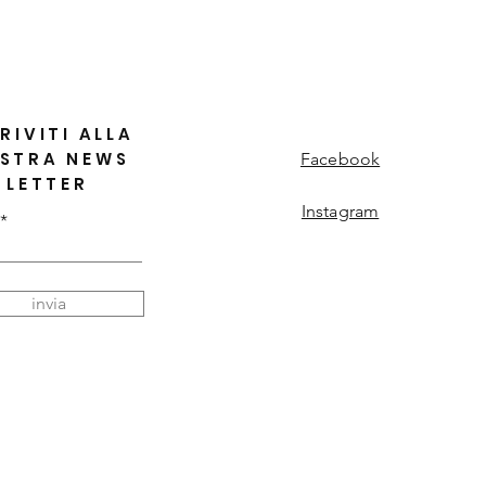
RIVITI ALLA
STRA NEWS
Facebook
LETTER
Instagram
invia