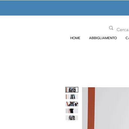
HOME
ABBIGLIAMENTO
C