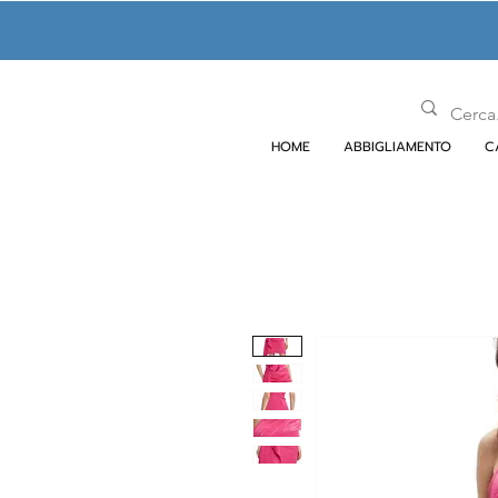
HOME
ABBIGLIAMENTO
C