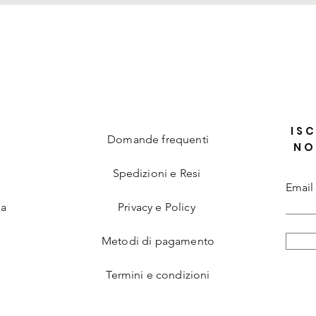
Quick View
ISC
Domande frequenti
NO
Spedizioni e Resi
Email
ia
Privacy e Policy
Metodi di pagamento
Termini e condizioni