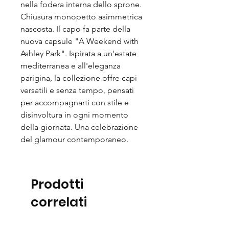
nella fodera interna dello sprone.
Chiusura monopetto asimmetrica
nascosta. Il capo fa parte della
nuova capsule "A Weekend with
Ashley Park". Ispirata a un'estate
mediterranea e all'eleganza
parigina, la collezione offre capi
versatili e senza tempo, pensati
per accompagnarti con stile e
disinvoltura in ogni momento
della giornata. Una celebrazione
del glamour contemporaneo.
Prodotti
correlati