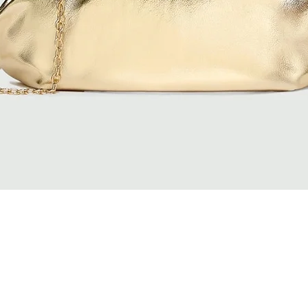
Vista rapida