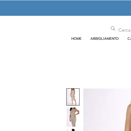
HOME
ABBIGLIAMENTO
C