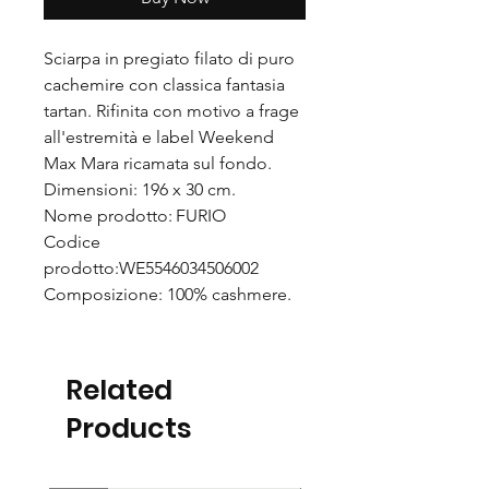
Sciarpa in pregiato filato di puro
cachemire con classica fantasia
tartan. Rifinita con motivo a frage
all'estremità e label Weekend
Max Mara ricamata sul fondo.
Dimensioni: 196 x 30 cm.
Nome prodotto: FURIO
Codice
prodotto:WE5546034506002
Composizione: 100% cashmere.
Related
Products