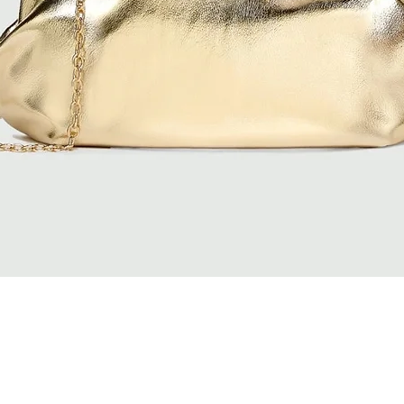
Quick View