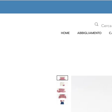
HOME
ABBIGLIAMENTO
C