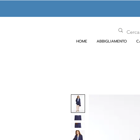
HOME
ABBIGLIAMENTO
C