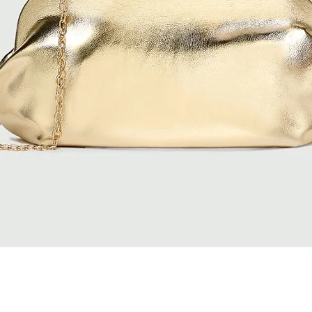
Quick View