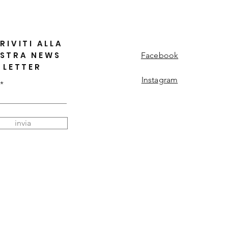
RIVITI ALLA
STRA NEWS
Facebook
LETTER
Instagram
invia