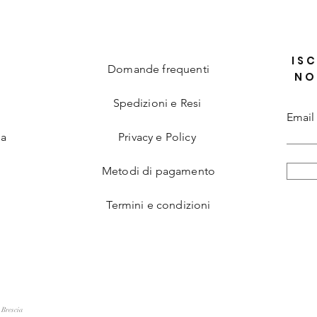
ISC
Domande frequenti
NO
Spedizioni e Resi
Email
ia
Privacy e Policy
Metodi di pagamento
Termini e condizioni
 Brescia