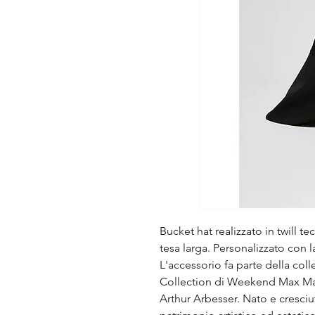
Bucket hat realizzato in twill t
tesa larga. Personalizzato con
L'accessorio fa parte della col
Collection di Weekend Max Mar
Arthur Arbesser. Nato e cresciu