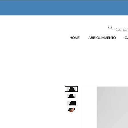
HOME
ABBIGLIAMENTO
C