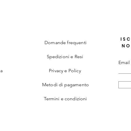
ISC
Domande frequenti
NO
Spedizioni e Resi
Email
ia
Privacy e Policy
Metodi di pagamento
Termini e condizioni