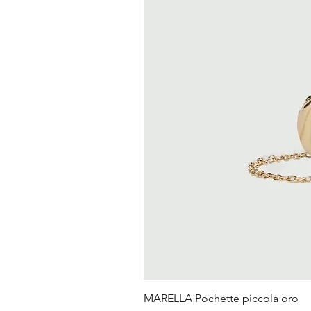
MARELLA Pochette piccola oro