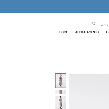
HOME
ABBIGLIAMENTO
C