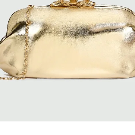
Quick View