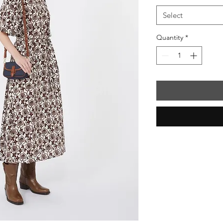
Select
Quantity
*