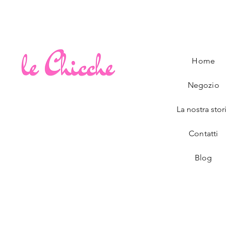
Home
Negozio
La nostra stor
Contatti
Blog