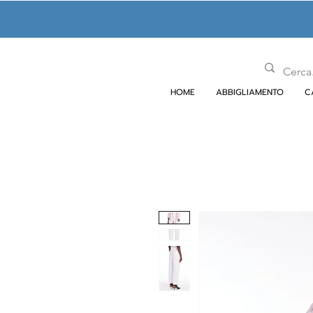
HOME
ABBIGLIAMENTO
C