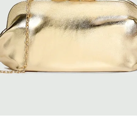
Quick View