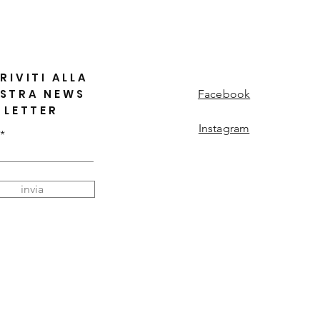
RIVITI ALLA
STRA NEWS
Facebook
LETTER
Instagram
invia