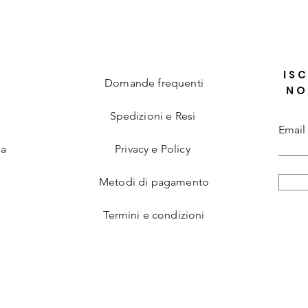
ISC
Domande frequenti
NO
Spedizioni e Resi
Email
ia
Privacy e Policy
Metodi di pagamento
Termini e condizioni