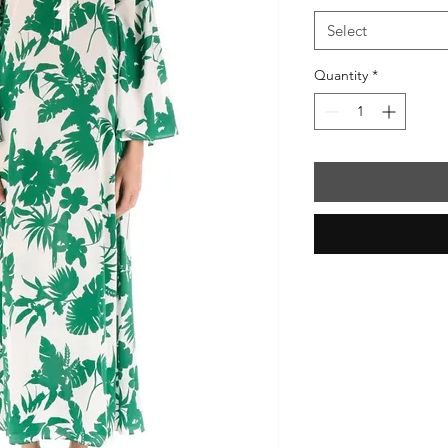
Select
Quantity
*