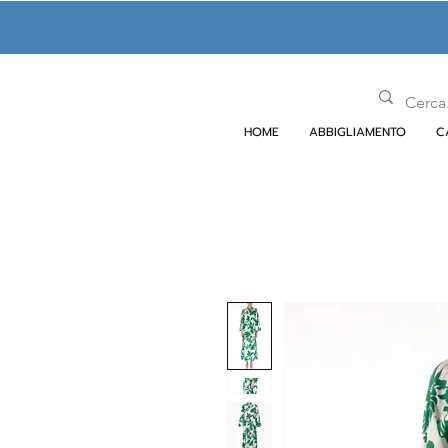
HOME
ABBIGLIAMENTO
C