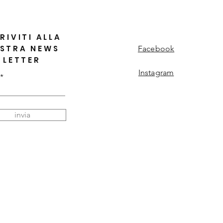
RIVITI ALLA
STRA NEWS
Facebook
LETTER
Instagram
invia