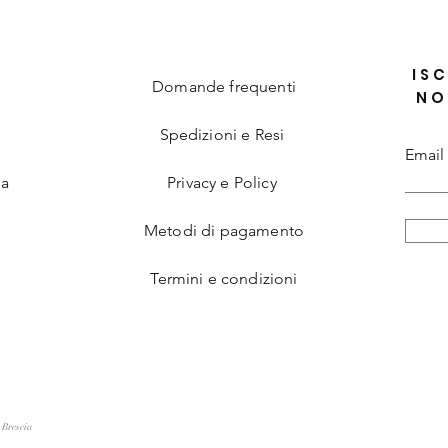
ISC
Domande frequenti
NO
Spedizioni e Resi
Email
ia
Privacy e Policy
Metodi di pagamento
Termini e condizioni
 Brescia