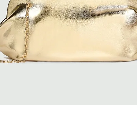
Quick View