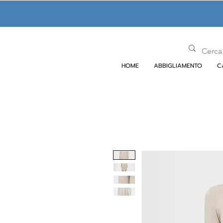
HOME
ABBIGLIAMENTO
C