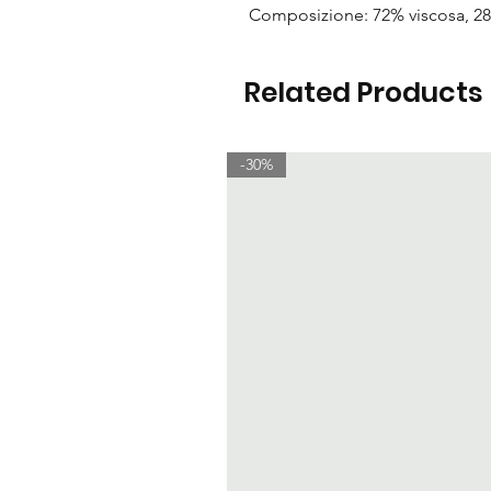
Composizione: 72% viscosa, 28
Related Products
-30%