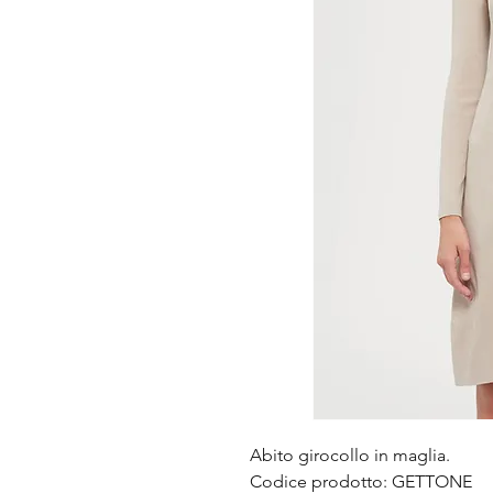
Abito girocollo in maglia.
Codice prodotto: GETTONE