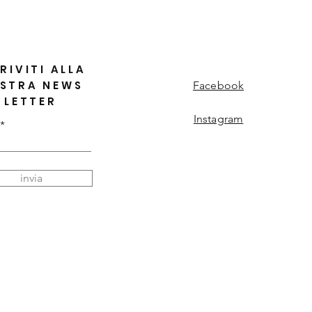
RIVITI ALLA
STRA NEWS
Facebook
LETTER
Instagram
invia