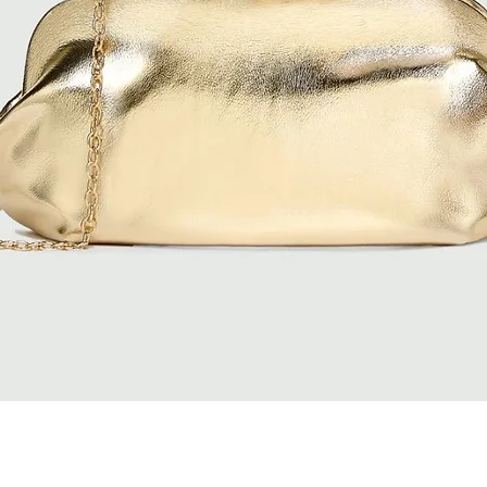
Quick View