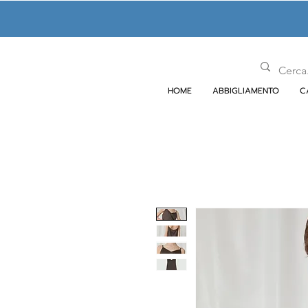
HOME
ABBIGLIAMENTO
C