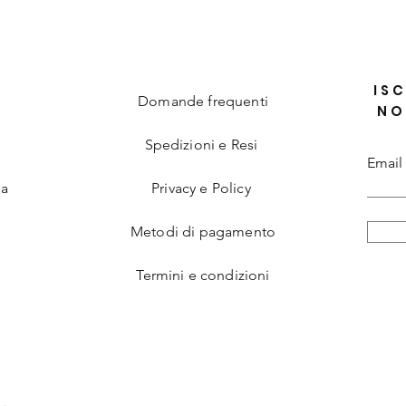
ISC
Domande frequenti
NO
Spedizioni e Resi
Email
ia
Privacy e Policy
Metodi di pagamento
Termini e condizioni