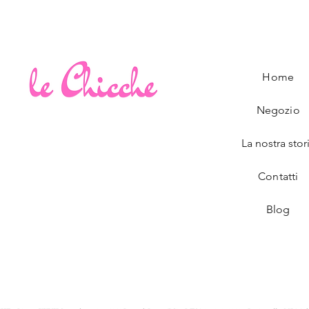
Home
Negozio
La nostra stor
Contatti
Blog