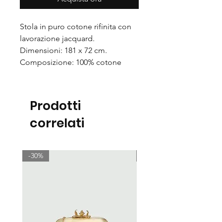
Stola in puro cotone rifinita con
lavorazione jacquard.
Dimensioni: 181 x 72 cm.
Composizione: 100% cotone
Prodotti
correlati
-30%
-30%