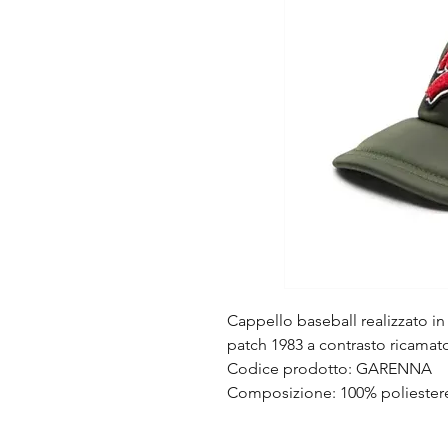
Cappello baseball realizzato in
patch 1983 a contrasto ricamato
Codice prodotto: GARENNA
Composizione: 100% poliester