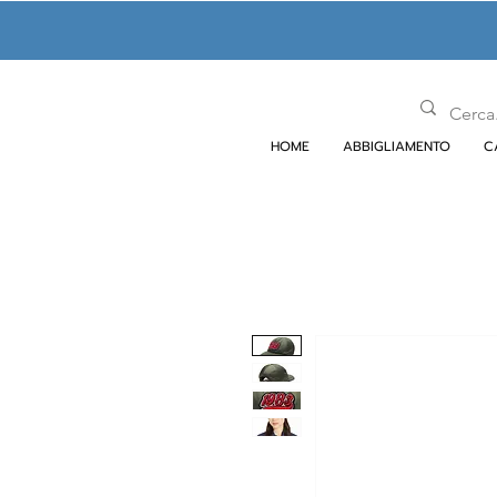
HOME
ABBIGLIAMENTO
C