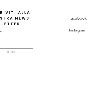
RIVITI ALLA
STRA NEWS
Facebook
LETTER
Instagram
invia