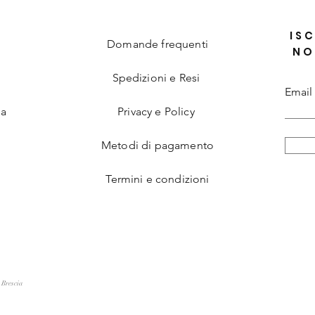
ISC
Domande frequenti
NO
Spedizioni e Resi
Email
ia
Privacy e Policy
Metodi di pagamento
Termini e condizioni
 Brescia