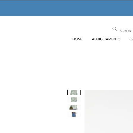
HOME
ABBIGLIAMENTO
C