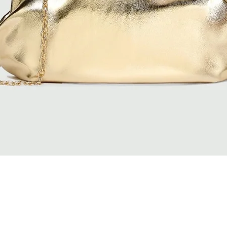
Vista rapida