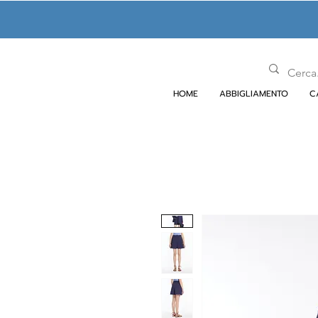
HOME
ABBIGLIAMENTO
C