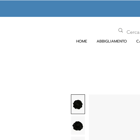
HOME
ABBIGLIAMENTO
C