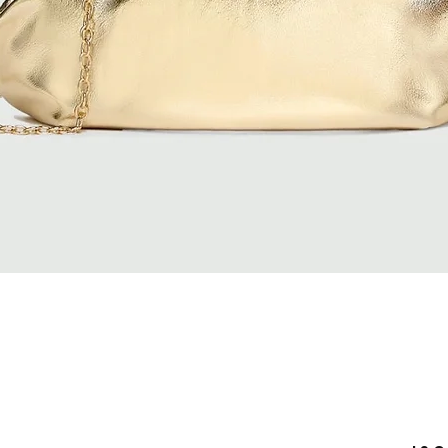
Vista rapida