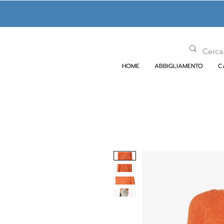
HOME
ABBIGLIAMENTO
C