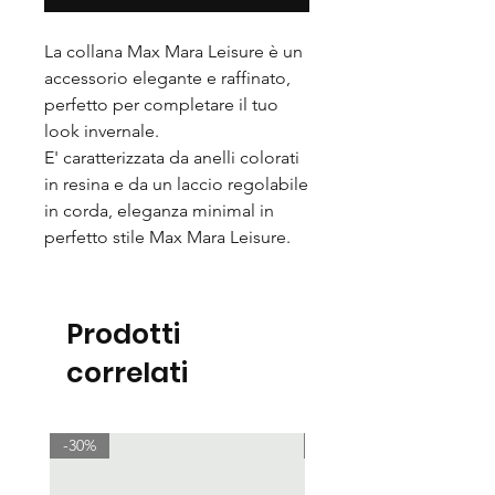
La collana Max Mara Leisure è un
accessorio elegante e raffinato,
perfetto per completare il tuo
look invernale.
E' caratterizzata da anelli colorati
in resina e da un laccio regolabile
in corda, eleganza minimal in
perfetto stile Max Mara Leisure.
Prodotti
correlati
-30%
-30%