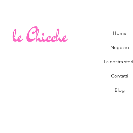
Home
Negozio
La nostra stor
Contatti
Blog