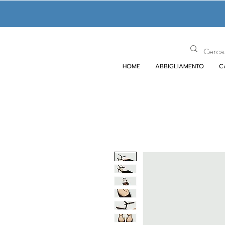
HOME
ABBIGLIAMENTO
C