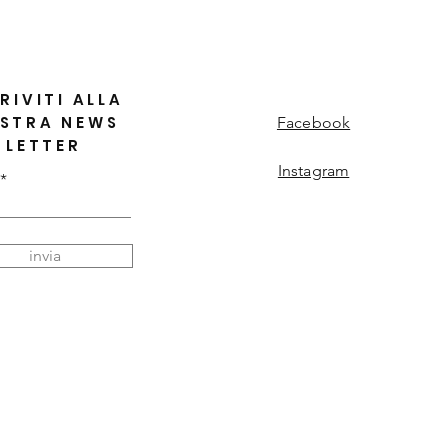
RIVITI ALLA
STRA NEWS
Facebook
LETTER
Instagram
invia