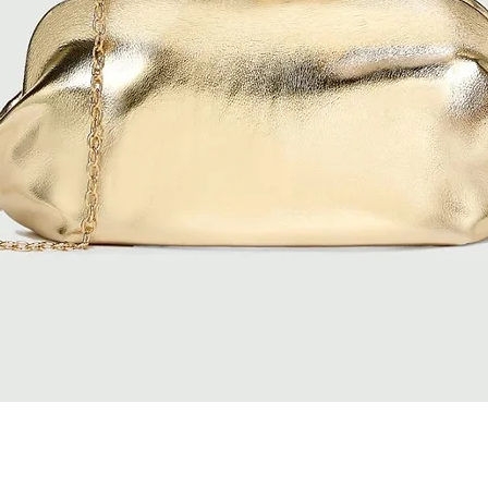
Vista rapida