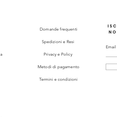
ISC
Domande frequenti
NO
Spedizioni e Resi
Email
ia
Privacy e Policy
Metodi di pagamento
Termini e condizioni