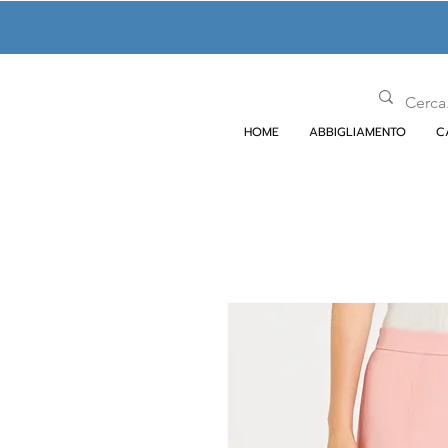
HOME
ABBIGLIAMENTO
C