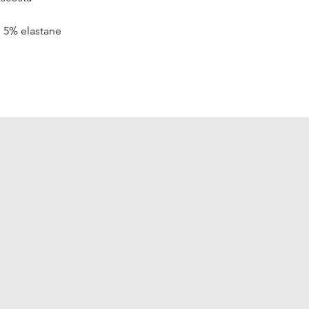
 5% elastane