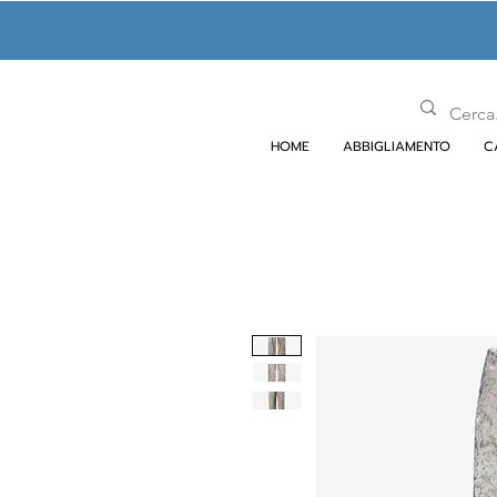
HOME
ABBIGLIAMENTO
C