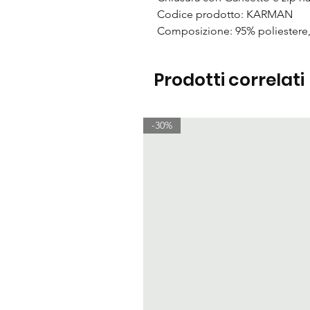
Codice prodotto: KARMAN
Composizione: 95% poliestere,
Prodotti correlati
-30%