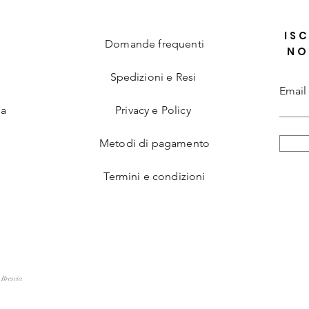
ISC
Domande frequenti
NO
Spedizioni e Resi
Email
ia
Privacy e Policy
Metodi di pagamento
Termini e condizioni
 Brescia