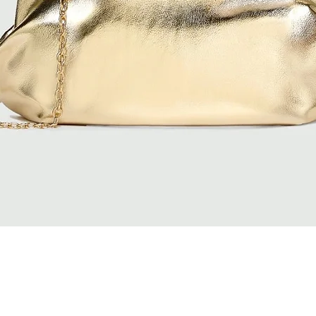
Vista rapida