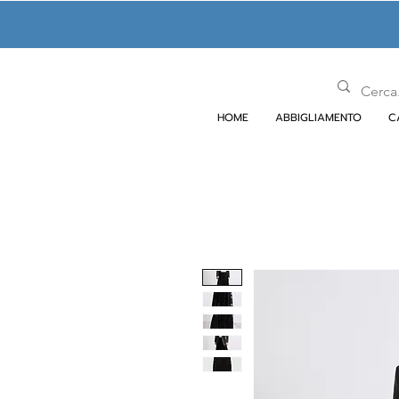
HOME
ABBIGLIAMENTO
C