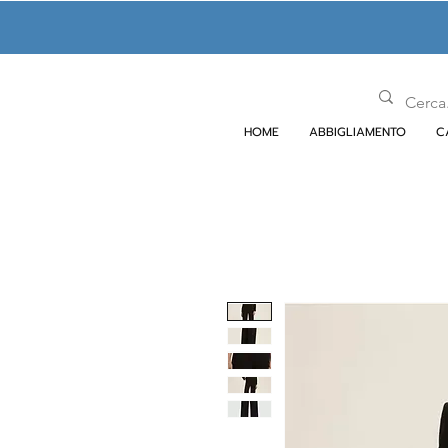
HOME
ABBIGLIAMENTO
C