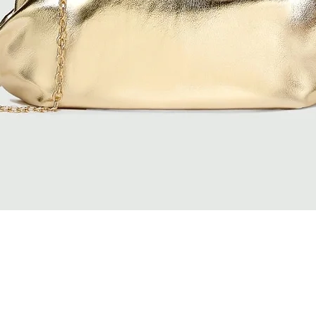
Vista rapida