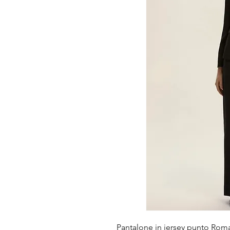
Pantalone in jersey punto Roma