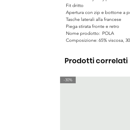
Fit dritto
Apertura con zip e bottone a 
Tasche laterali alla francese
Piega stirata fronte e retro
Nome prodotto: POLA
Composizione: 65% viscosa, 3
Prodotti correlati
-30%