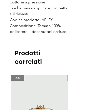
bottone a pressione
Tasche basse applicate con patta
sul davanti
Codice prodotto: ARLEY
Composizione: Tessuto 100%
poliestere; - decorazioni escluse.
Prodotti
correlati
-30%
-30%