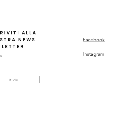
RIVITI ALLA
STRA NEWS
Facebook
LETTER
Instagram
invia