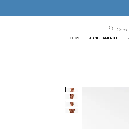
HOME
ABBIGLIAMENTO
C