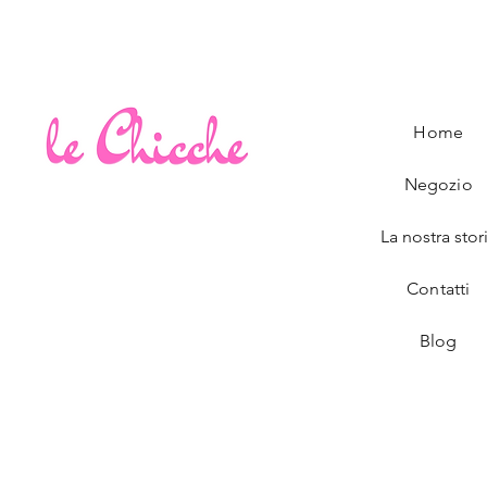
Home
Negozio
La nostra stor
Contatti
Blog