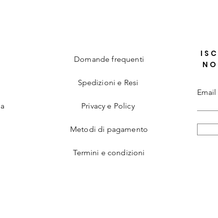
ISC
Domande frequenti
NO
Spedizioni e Resi
Email
ia
Privacy e Policy
Metodi di pagamento
Termini e condizioni