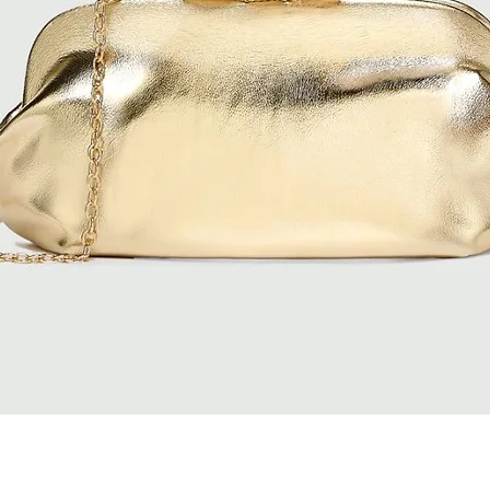
Vista rapida